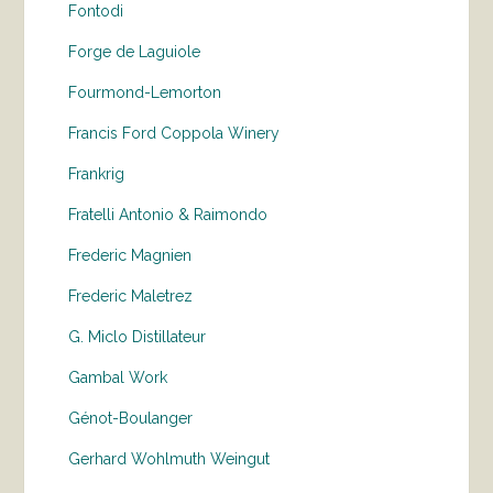
Fontodi
Forge de Laguiole
Fourmond-Lemorton
Francis Ford Coppola Winery
Frankrig
Fratelli Antonio & Raimondo
Frederic Magnien
Frederic Maletrez
G. Miclo Distillateur
Gambal Work
Génot-Boulanger
Gerhard Wohlmuth Weingut