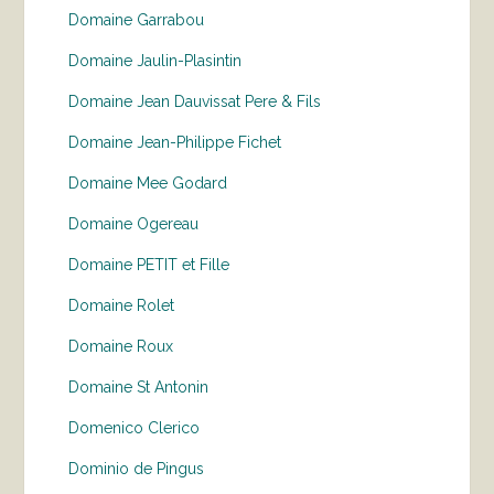
Domaine Garrabou
Domaine Jaulin-Plasintin
Domaine Jean Dauvissat Pere & Fils
Domaine Jean-Philippe Fichet
Domaine Mee Godard
Domaine Ogereau
Domaine PETIT et Fille
Domaine Rolet
Domaine Roux
Domaine St Antonin
Domenico Clerico
Dominio de Pingus