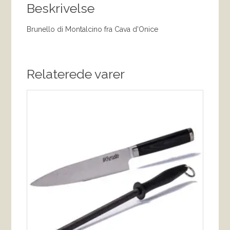
Beskrivelse
Brunello di Montalcino fra Cava d'Onice
Relaterede varer