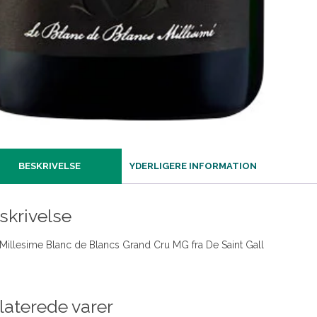
BESKRIVELSE
YDERLIGERE INFORMATION
skrivelse
 Millesime Blanc de Blancs Grand Cru MG fra De Saint Gall
laterede varer