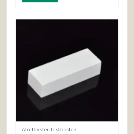
Afrettersten til slibesten