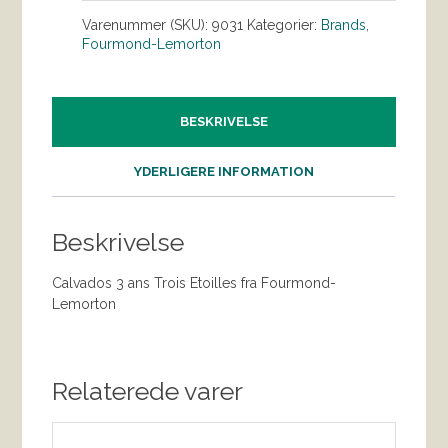
Varenummer (SKU):
9031
Kategorier:
Brands
,
Fourmond-Lemorton
BESKRIVELSE
YDERLIGERE INFORMATION
Beskrivelse
Calvados 3 ans Trois Etoilles fra Fourmond-
Lemorton
Relaterede varer