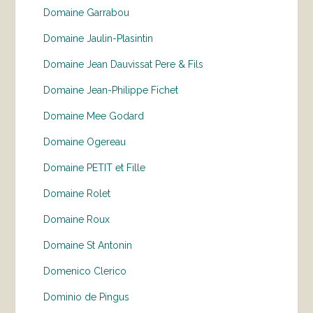
Domaine Garrabou
Domaine Jaulin-Plasintin
Domaine Jean Dauvissat Pere & Fils
Domaine Jean-Philippe Fichet
Domaine Mee Godard
Domaine Ogereau
Domaine PETIT et Fille
Domaine Rolet
Domaine Roux
Domaine St Antonin
Domenico Clerico
Dominio de Pingus