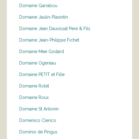
Domaine Garrabou
Domaine Jaulin-Plasintin
Domaine Jean Dauvissat Pere & Fils
Domaine Jean-Philippe Fichet
Domaine Mee Godard
Domaine Ogereau
Domaine PETIT et Fille
Domaine Rolet
Domaine Roux
Domaine St Antonin
Domenico Clerico
Dominio de Pingus