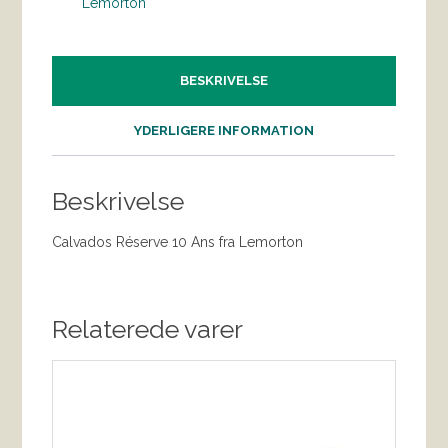
Lemorton
BESKRIVELSE
YDERLIGERE INFORMATION
Beskrivelse
Calvados Réserve 10 Ans fra Lemorton
Relaterede varer