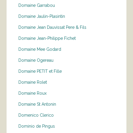
Domaine Garrabou
Domaine Jaulin-Plasintin
Domaine Jean Dauvissat Pere & Fils
Domaine Jean-Philippe Fichet
Domaine Mee Godard
Domaine Ogereau
Domaine PETIT et Fille
Domaine Rolet
Domaine Roux
Domaine St Antonin
Domenico Clerico
Dominio de Pingus