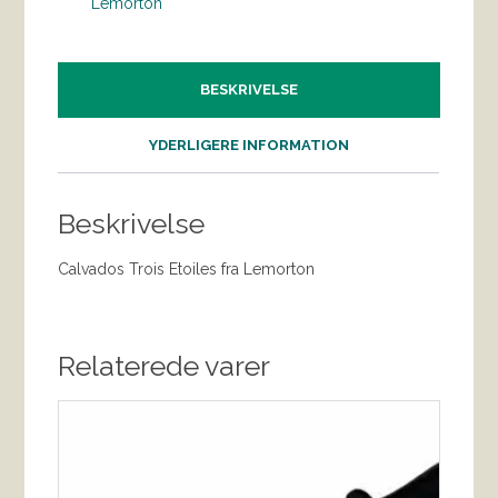
Lemorton
BESKRIVELSE
YDERLIGERE INFORMATION
Beskrivelse
Calvados Trois Etoiles fra Lemorton
Relaterede varer