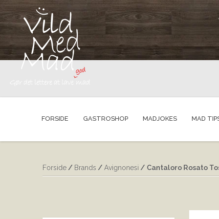
FORSIDE
GASTROSHOP
MADJOKES
MAD TIP
Forside
/
Brands
/
Avignonesi
/ Cantaloro Rosato To