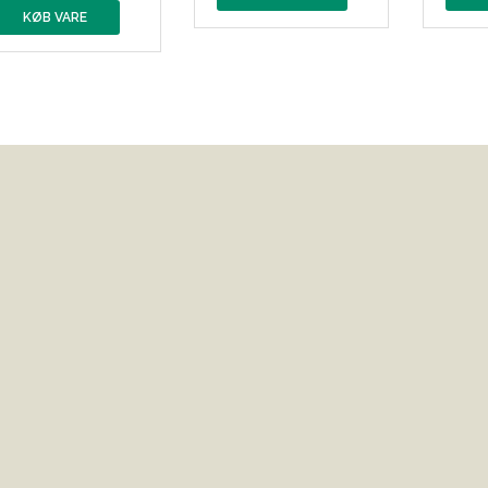
KØB VARE