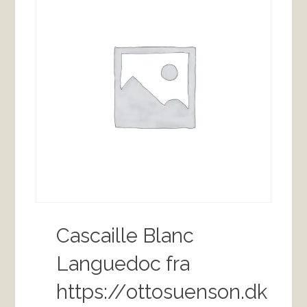
Cascaille Blanc
Languedoc fra
https://ottosuenson.dk