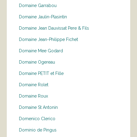
Domaine Garrabou
Domaine Jaulin-Plasintin
Domaine Jean Dauvissat Pere & Fils
Domaine Jean-Philippe Fichet
Domaine Mee Godard
Domaine Ogereau
Domaine PETIT et Fille
Domaine Rolet
Domaine Roux
Domaine St Antonin
Domenico Clerico
Dominio de Pingus