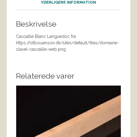
YDERLIGERE INFORMATION
Beskrivelse
Cascaille Blanc Languedoc fra
https://ottosuenson.dk/sites/default/files/domaine-
clavel-cascaille-web.png
Relaterede varer