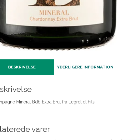
BESKRIVELSE
YDERLIGERE INFORMATION
skrivelse
pagne Minéral Bdb Extra Brut fra Legret et Fils
laterede varer