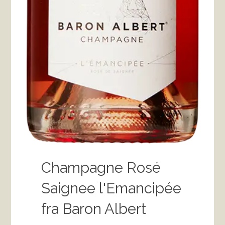
Champagne Rosé
Saignee l'Emancipée
fra Baron Albert