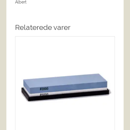
Albert
Relaterede varer