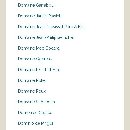
Domaine Garrabou
Domaine Jaulin-Plasintin
Domaine Jean Dauvissat Pere & Fils
Domaine Jean-Philippe Fichet
Domaine Mee Godard
Domaine Ogereau
Domaine PETIT et Fille
Domaine Rolet
Domaine Roux
Domaine St Antonin
Domenico Clerico
Dominio de Pingus