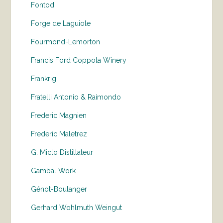
Fontodi
Forge de Laguiole
Fourmond-Lemorton
Francis Ford Coppola Winery
Frankrig
Fratelli Antonio & Raimondo
Frederic Magnien
Frederic Maletrez
G. Miclo Distillateur
Gambal Work
Génot-Boulanger
Gerhard Wohlmuth Weingut