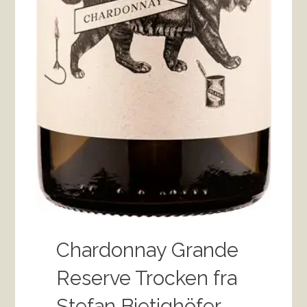
Chardonnay Grande
Reserve Trocken fra
Stefan Bietighöfer