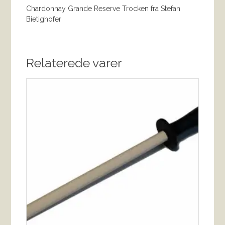
Chardonnay Grande Reserve Trocken fra Stefan
Bietighöfer
Relaterede varer