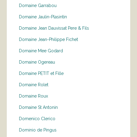
Domaine Garrabou
Domaine Jaulin-Plasintin
Domaine Jean Dauvissat Pere & Fils
Domaine Jean-Philippe Fichet
Domaine Mee Godard
Domaine Ogereau
Domaine PETIT et Fille
Domaine Rolet
Domaine Roux
Domaine St Antonin
Domenico Clerico
Dominio de Pingus