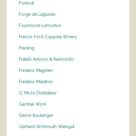
Fontodi
Forge de Laguiole
Fourmond-Lemorton
Francis Ford Coppola Winery
Frankrig
Fratelli Antonio & Raimondo
Frederic Magnien
Frederic Maletrez
G. Miclo Distillateur
Gambal Work
Génot-Boulanger
Gerhard Wohlmuth Weingut