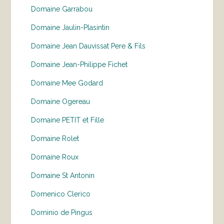
Domaine Garrabou
Domaine Jaulin-Plasintin
Domaine Jean Dauvissat Pere & Fils
Domaine Jean-Philippe Fichet
Domaine Mee Godard
Domaine Ogereau
Domaine PETIT et Fille
Domaine Rolet
Domaine Roux
Domaine St Antonin
Domenico Clerico
Dominio de Pingus