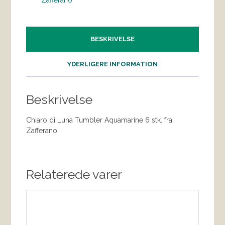
BESKRIVELSE
YDERLIGERE INFORMATION
Beskrivelse
Chiaro di Luna Tumbler Aquamarine 6 stk. fra
Zafferano
Relaterede varer