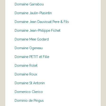
Domaine Garrabou
Domaine Jaulin-Plasintin
Domaine Jean Dauvissat Pere & Fils
Domaine Jean-Philippe Fichet
Domaine Mee Godard
Domaine Ogereau
Domaine PETIT et Fille
Domaine Rolet
Domaine Roux
Domaine St Antonin
Domenico Clerico
Dominio de Pingus