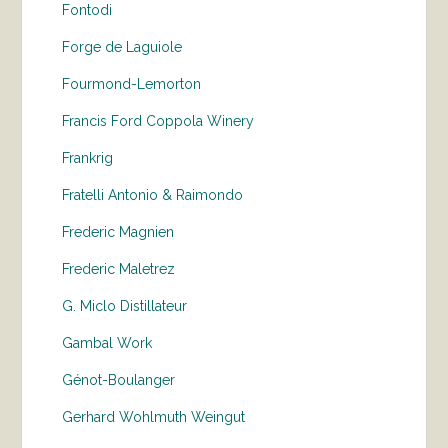
Fontodi
Forge de Laguiole
Fourmond-Lemorton
Francis Ford Coppola Winery
Frankrig
Fratelli Antonio & Raimondo
Frederic Magnien
Frederic Maletrez
G. Miclo Distillateur
Gambal Work
Génot-Boulanger
Gerhard Wohlmuth Weingut