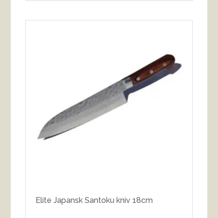
Elite Japansk Santoku kniv 18cm