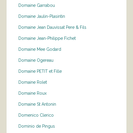
Domaine Garrabou
Domaine Jaulin-Plasintin
Domaine Jean Dauvissat Pere & Fils
Domaine Jean-Philippe Fichet
Domaine Mee Godard
Domaine Ogereau
Domaine PETIT et Fille
Domaine Rolet
Domaine Roux
Domaine St Antonin
Domenico Clerico
Dominio de Pingus