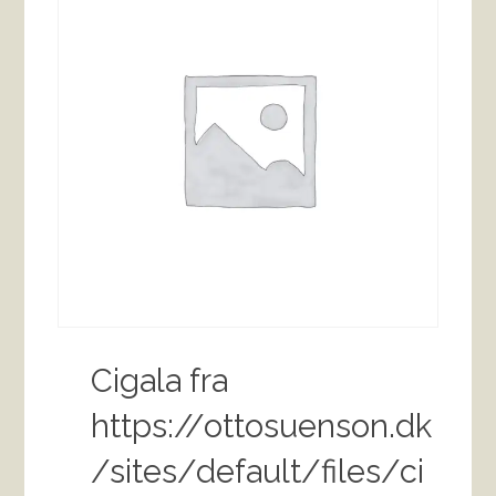
Cigala fra
https://ottosuenson.dk
/sites/default/files/ci