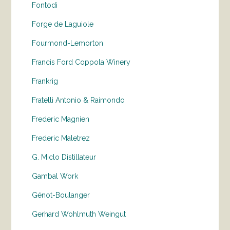
Fontodi
Forge de Laguiole
Fourmond-Lemorton
Francis Ford Coppola Winery
Frankrig
Fratelli Antonio & Raimondo
Frederic Magnien
Frederic Maletrez
G. Miclo Distillateur
Gambal Work
Génot-Boulanger
Gerhard Wohlmuth Weingut