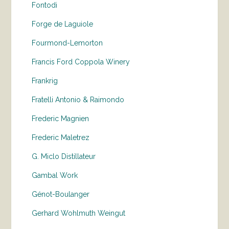
Fontodi
Forge de Laguiole
Fourmond-Lemorton
Francis Ford Coppola Winery
Frankrig
Fratelli Antonio & Raimondo
Frederic Magnien
Frederic Maletrez
G. Miclo Distillateur
Gambal Work
Génot-Boulanger
Gerhard Wohlmuth Weingut