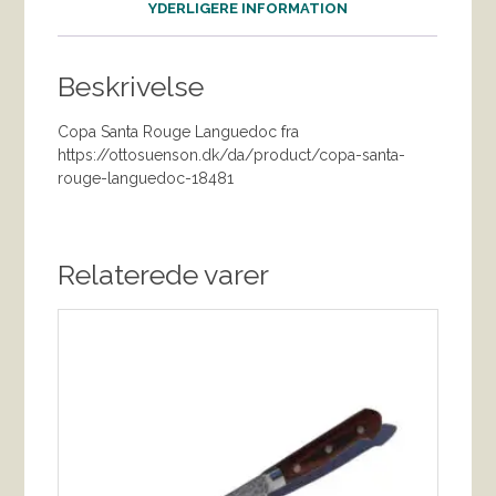
YDERLIGERE INFORMATION
Beskrivelse
Copa Santa Rouge Languedoc fra
https://ottosuenson.dk/da/product/copa-santa-
rouge-languedoc-18481
Relaterede varer