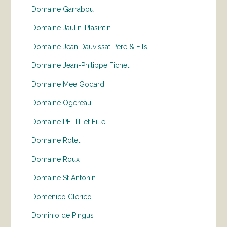
Domaine Garrabou
Domaine Jaulin-Plasintin
Domaine Jean Dauvissat Pere & Fils
Domaine Jean-Philippe Fichet
Domaine Mee Godard
Domaine Ogereau
Domaine PETIT et Fille
Domaine Rolet
Domaine Roux
Domaine St Antonin
Domenico Clerico
Dominio de Pingus