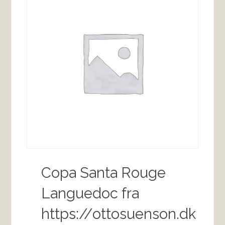
Copa Santa Rouge
Languedoc fra
https://ottosuenson.dk