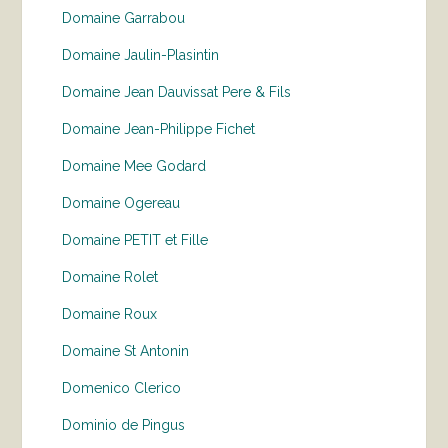
Domaine Garrabou
Domaine Jaulin-Plasintin
Domaine Jean Dauvissat Pere & Fils
Domaine Jean-Philippe Fichet
Domaine Mee Godard
Domaine Ogereau
Domaine PETIT et Fille
Domaine Rolet
Domaine Roux
Domaine St Antonin
Domenico Clerico
Dominio de Pingus