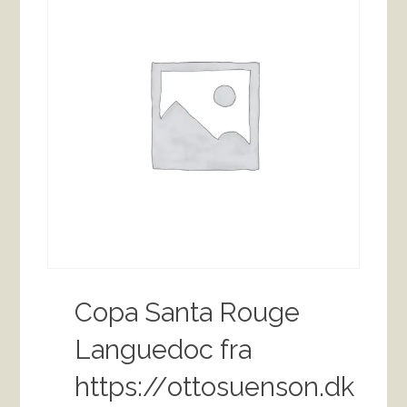
Copa Santa Rouge
Languedoc fra
https://ottosuenson.dk