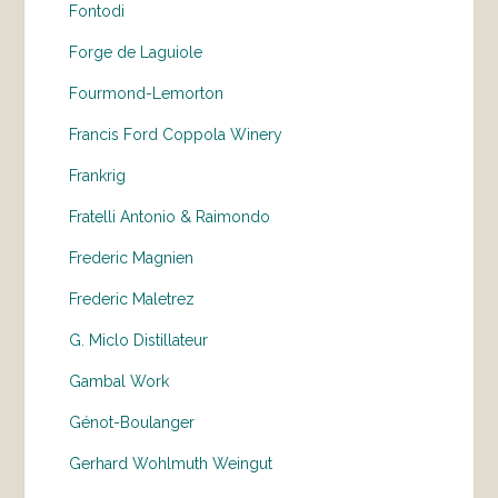
Fontodi
Forge de Laguiole
Fourmond-Lemorton
Francis Ford Coppola Winery
Frankrig
Fratelli Antonio & Raimondo
Frederic Magnien
Frederic Maletrez
G. Miclo Distillateur
Gambal Work
Génot-Boulanger
Gerhard Wohlmuth Weingut