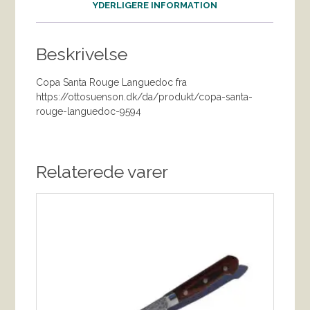
YDERLIGERE INFORMATION
Beskrivelse
Copa Santa Rouge Languedoc fra
https://ottosuenson.dk/da/produkt/copa-santa-
rouge-languedoc-9594
Relaterede varer