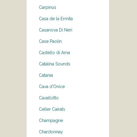
Carpinus
Casa de la Ermita
Casanova Di Neri
Case Paolin
Castello di Ama
Catalina Sounds
Catania
Cava d'Onice
Cavallotto
Celler Cairats
Champagne
Chardonnay