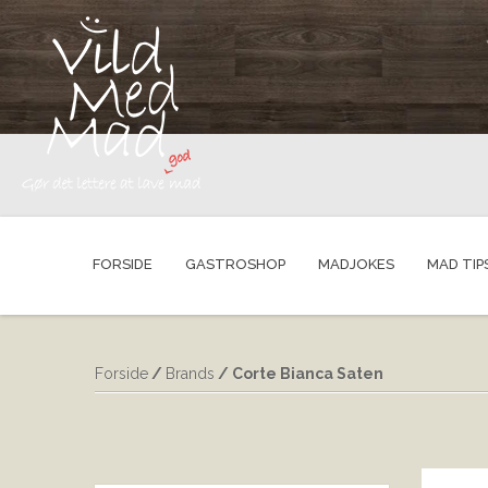
FORSIDE
GASTROSHOP
MADJOKES
MAD TIP
Forside
/
Brands
/ Corte Bianca Saten