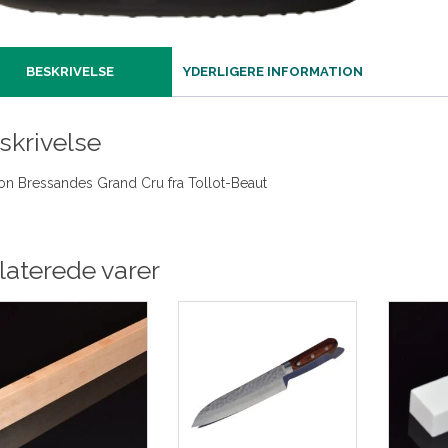
BESKRIVELSE
YDERLIGERE INFORMATION
skrivelse
on Bressandes Grand Cru fra Tollot-Beaut
laterede varer