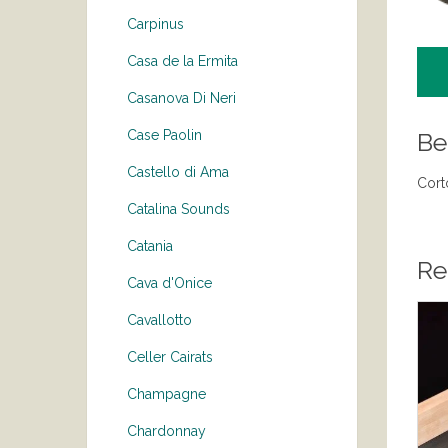
Carpinus
Casa de la Ermita
Casanova Di Neri
Be
Case Paolin
Castello di Ama
Cort
Catalina Sounds
Catania
Re
Cava d'Onice
Cavallotto
Celler Cairats
Champagne
Chardonnay