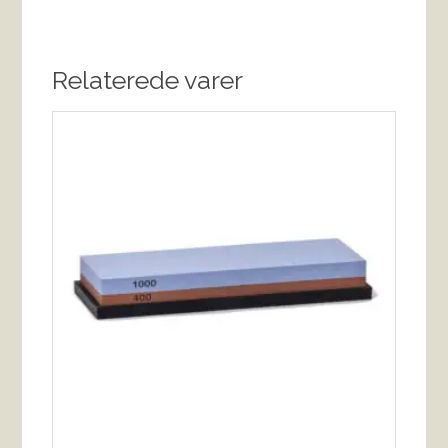
Relaterede varer