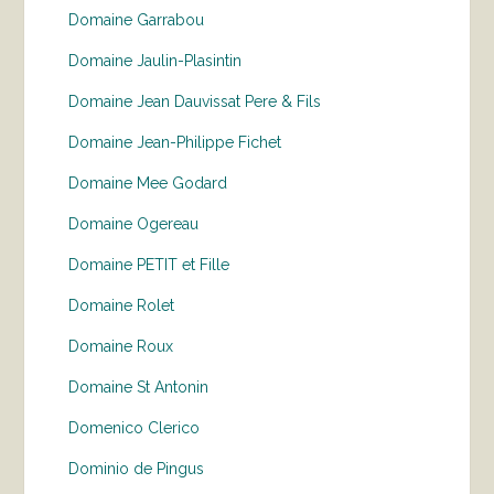
Domaine Garrabou
Domaine Jaulin-Plasintin
Domaine Jean Dauvissat Pere & Fils
Domaine Jean-Philippe Fichet
Domaine Mee Godard
Domaine Ogereau
Domaine PETIT et Fille
Domaine Rolet
Domaine Roux
Domaine St Antonin
Domenico Clerico
Dominio de Pingus