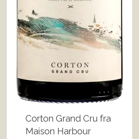
Corton Grand Cru fra
Maison Harbour