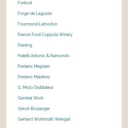
Fontodi
Forge de Laguiole
Fourmond-Lemorton
Francis Ford Coppola Winery
Frankrig
Fratelli Antonio & Raimondo
Frederic Magnien
Frederic Maletrez
G. Miclo Distillateur
Gambal Work
Génot-Boulanger
Gerhard Wohlmuth Weingut