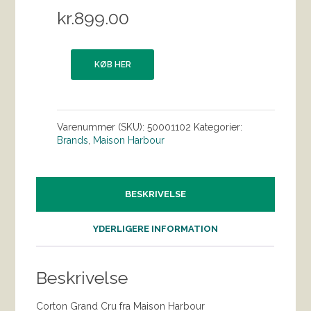
kr.
899.00
KØB HER
Varenummer (SKU):
50001102
Kategorier:
Brands
,
Maison Harbour
BESKRIVELSE
YDERLIGERE INFORMATION
Beskrivelse
Corton Grand Cru fra Maison Harbour