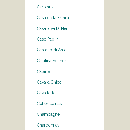
Carpinus
Casa de la Ermita
Casanova Di Neri
Case Paolin
Castello di Ama
Catalina Sounds
Catania
Cava d'Onice
Cavallotto
Celler Cairats
Champagne
Chardonnay