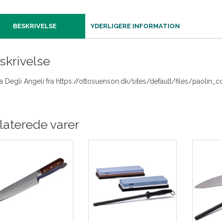
BESKRIVELSE
YDERLIGERE INFORMATION
skrivelse
a Degli Angeli fra https://ottosuenson.dk/sites/default/files/paolin_
laterede varer