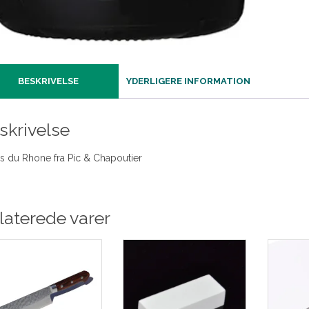
BESKRIVELSE
YDERLIGERE INFORMATION
skrivelse
s du Rhone fra Pic & Chapoutier
laterede varer