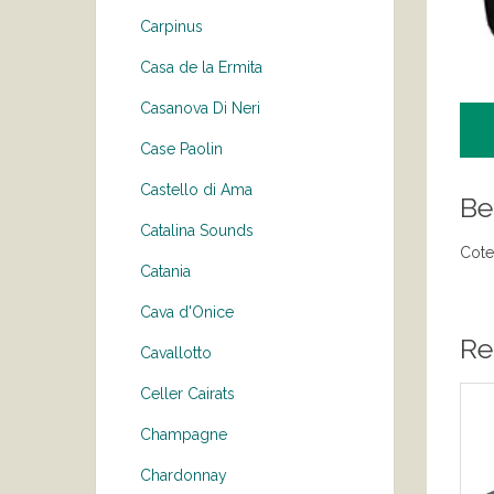
Carpinus
Casa de la Ermita
Casanova Di Neri
Case Paolin
Castello di Ama
Be
Catalina Sounds
Cote
Catania
Cava d'Onice
Re
Cavallotto
Celler Cairats
Champagne
Chardonnay