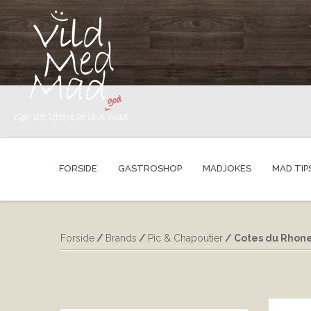
FORSIDE
GASTROSHOP
MADJOKES
MAD TIP
Forside
/
Brands
/
Pic & Chapoutier
/ Cotes du Rhone 