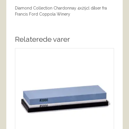
Diamond Collection Chardonnay 4x25cl dåser fra
Francis Ford Coppola Winery
Relaterede varer