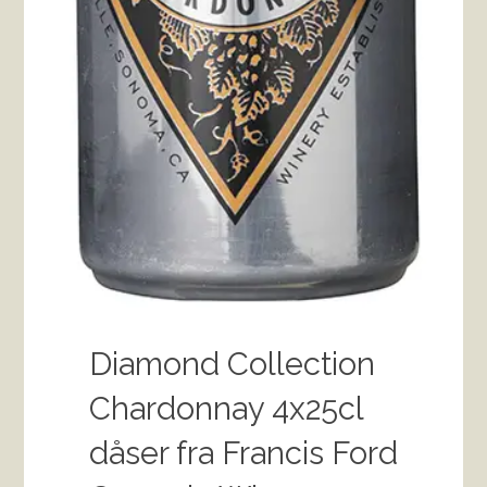
Diamond Collection
Chardonnay 4x25cl
dåser fra Francis Ford