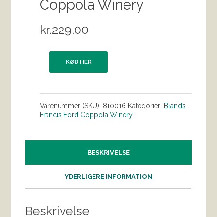
Coppola Winery
kr.
229.00
KØB HER
Varenummer (SKU):
810016
Kategorier:
Brands
,
Francis Ford Coppola Winery
BESKRIVELSE
YDERLIGERE INFORMATION
Beskrivelse