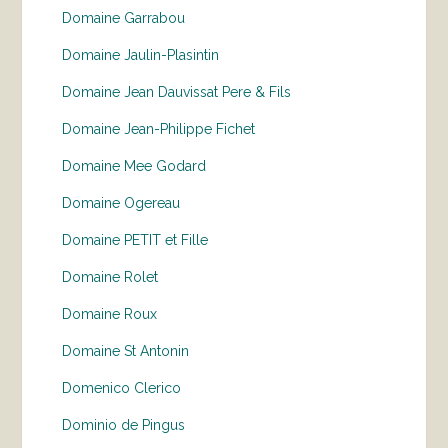
Domaine Garrabou
Domaine Jaulin-Plasintin
Domaine Jean Dauvissat Pere & Fils
Domaine Jean-Philippe Fichet
Domaine Mee Godard
Domaine Ogereau
Domaine PETIT et Fille
Domaine Rolet
Domaine Roux
Domaine St Antonin
Domenico Clerico
Dominio de Pingus