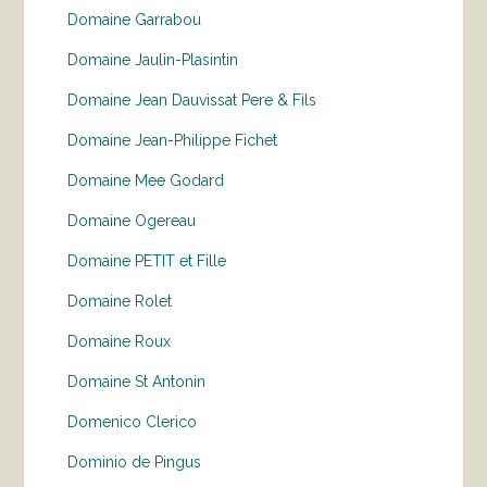
Domaine Garrabou
Domaine Jaulin-Plasintin
Domaine Jean Dauvissat Pere & Fils
Domaine Jean-Philippe Fichet
Domaine Mee Godard
Domaine Ogereau
Domaine PETIT et Fille
Domaine Rolet
Domaine Roux
Domaine St Antonin
Domenico Clerico
Dominio de Pingus