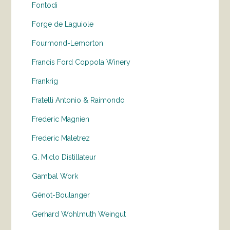
Fontodi
Forge de Laguiole
Fourmond-Lemorton
Francis Ford Coppola Winery
Frankrig
Fratelli Antonio & Raimondo
Frederic Magnien
Frederic Maletrez
G. Miclo Distillateur
Gambal Work
Génot-Boulanger
Gerhard Wohlmuth Weingut