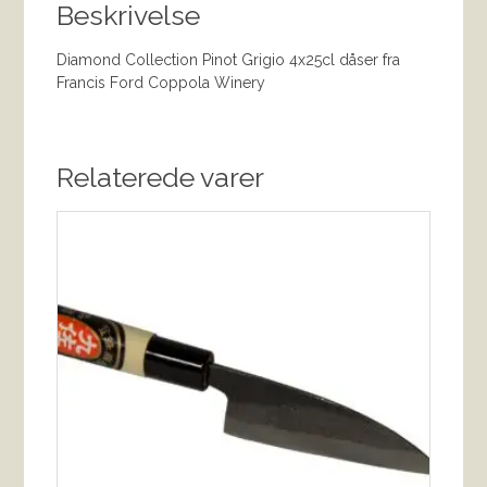
Beskrivelse
Diamond Collection Pinot Grigio 4x25cl dåser fra
Francis Ford Coppola Winery
Relaterede varer