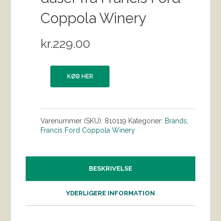
Coppola Winery
kr.
229.00
KØB HER
Varenummer (SKU):
810119
Kategorier:
Brands
,
Francis Ford Coppola Winery
BESKRIVELSE
YDERLIGERE INFORMATION