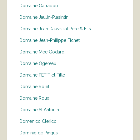
Domaine Garrabou
Domaine Jaulin-Plasintin
Domaine Jean Dauvissat Pere & Fils
Domaine Jean-Philippe Fichet
Domaine Mee Godard
Domaine Ogereau
Domaine PETIT et Fille
Domaine Rolet
Domaine Roux
Domaine St Antonin
Domenico Clerico
Dominio de Pingus