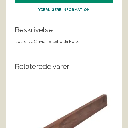
YDERLIGERE INFORMATION
Beskrivelse
Douro DOC hvid fra Cabo da Roca
Relaterede varer