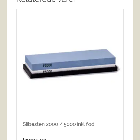
Slibesten 2000 / 5000 inkl fod