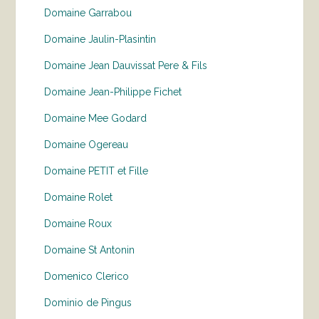
Domaine Garrabou
Domaine Jaulin-Plasintin
Domaine Jean Dauvissat Pere & Fils
Domaine Jean-Philippe Fichet
Domaine Mee Godard
Domaine Ogereau
Domaine PETIT et Fille
Domaine Rolet
Domaine Roux
Domaine St Antonin
Domenico Clerico
Dominio de Pingus