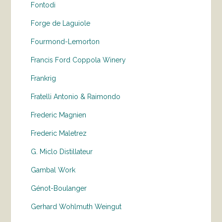
Fontodi
Forge de Laguiole
Fourmond-Lemorton
Francis Ford Coppola Winery
Frankrig
Fratelli Antonio & Raimondo
Frederic Magnien
Frederic Maletrez
G. Miclo Distillateur
Gambal Work
Génot-Boulanger
Gerhard Wohlmuth Weingut