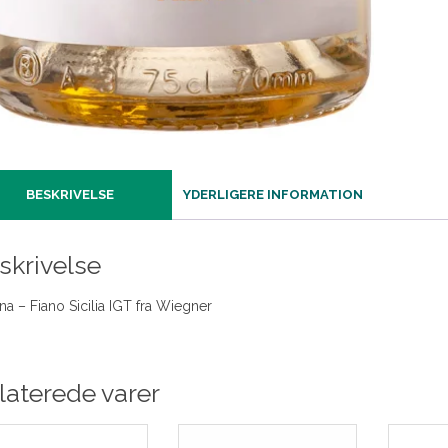
BESKRIVELSE
YDERLIGERE INFORMATION
skrivelse
ena – Fiano Sicilia IGT fra Wiegner
laterede varer