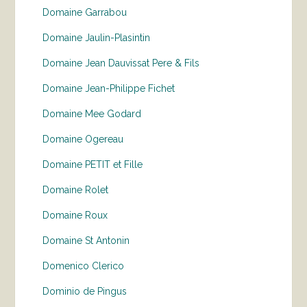
Domaine Garrabou
Domaine Jaulin-Plasintin
Domaine Jean Dauvissat Pere & Fils
Domaine Jean-Philippe Fichet
Domaine Mee Godard
Domaine Ogereau
Domaine PETIT et Fille
Domaine Rolet
Domaine Roux
Domaine St Antonin
Domenico Clerico
Dominio de Pingus