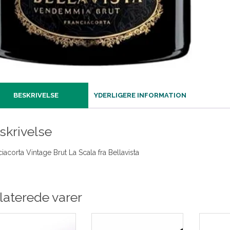
BESKRIVELSE
YDERLIGERE INFORMATION
skrivelse
iacorta Vintage Brut La Scala fra Bellavista
laterede varer