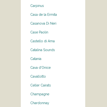
Carpinus
Casa de la Ermita
Casanova Di Neri
Case Paolin
Castello di Ama
Catalina Sounds
Catania
Cava d'Onice
Cavallotto
Celler Cairats
Champagne
Chardonnay