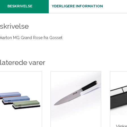
BESKRIVELSE
YDERLIGERE INFORMATION
skrivelse
karton MG Grand Rose fra Gosset
laterede varer
Vinke