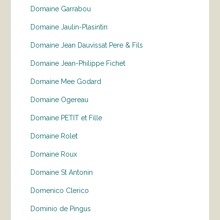
Domaine Garrabou
Domaine Jaulin-Plasintin
Domaine Jean Dauvissat Pere & Fils
Domaine Jean-Philippe Fichet
Domaine Mee Godard
Domaine Ogereau
Domaine PETIT et Fille
Domaine Rolet
Domaine Roux
Domaine St Antonin
Domenico Clerico
Dominio de Pingus