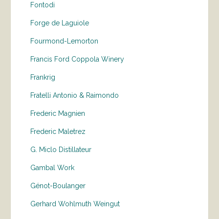
Fontodi
Forge de Laguiole
Fourmond-Lemorton
Francis Ford Coppola Winery
Frankrig
Fratelli Antonio & Raimondo
Frederic Magnien
Frederic Maletrez
G. Miclo Distillateur
Gambal Work
Génot-Boulanger
Gerhard Wohlmuth Weingut