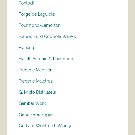
Fontodi
Forge de Laguiole
Fourmond-Lemorton
Francis Ford Coppola Winery
Frankrig
Fratelli Antonio & Raimondo
Frederic Magnien
Frederic Maletrez
G. Miclo Distillateur
Gambal Work
Génot-Boulanger
Gerhard Wohlmuth Weingut