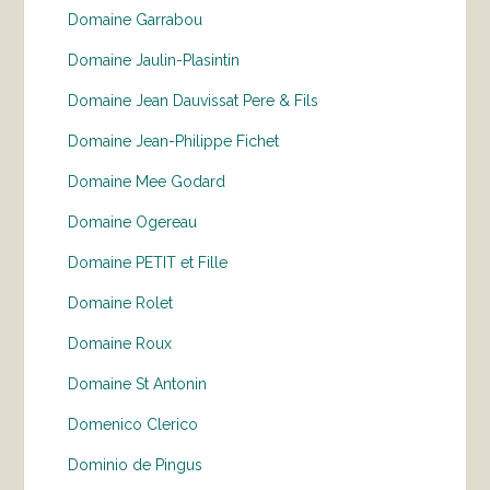
Domaine Garrabou
Domaine Jaulin-Plasintin
Domaine Jean Dauvissat Pere & Fils
Domaine Jean-Philippe Fichet
Domaine Mee Godard
Domaine Ogereau
Domaine PETIT et Fille
Domaine Rolet
Domaine Roux
Domaine St Antonin
Domenico Clerico
Dominio de Pingus