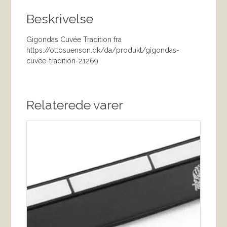
Beskrivelse
Gigondas Cuvée Tradition fra
https://ottosuenson.dk/da/produkt/gigondas-
cuvee-tradition-21269
Relaterede varer