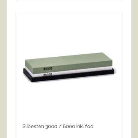
Slibesten 3000 / 8000 inkl fod