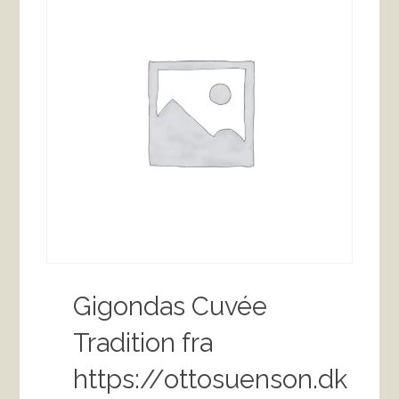
Gigondas Cuvée
Tradition fra
https://ottosuenson.dk