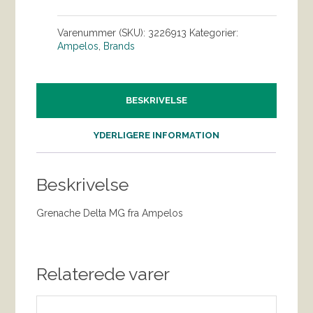
Varenummer (SKU):
3226913
Kategorier:
Ampelos
,
Brands
BESKRIVELSE
YDERLIGERE INFORMATION
Beskrivelse
Grenache Delta MG fra Ampelos
Relaterede varer