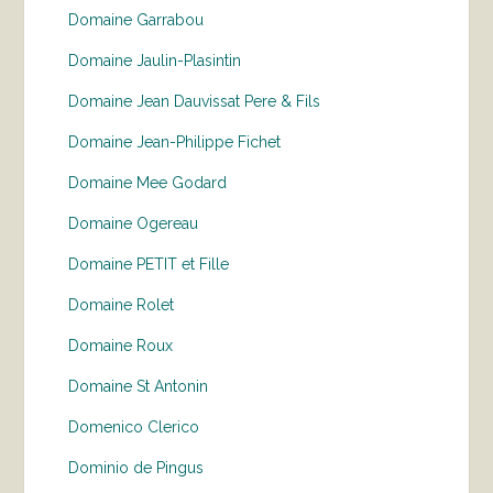
Domaine Garrabou
Domaine Jaulin-Plasintin
Domaine Jean Dauvissat Pere & Fils
Domaine Jean-Philippe Fichet
Domaine Mee Godard
Domaine Ogereau
Domaine PETIT et Fille
Domaine Rolet
Domaine Roux
Domaine St Antonin
Domenico Clerico
Dominio de Pingus