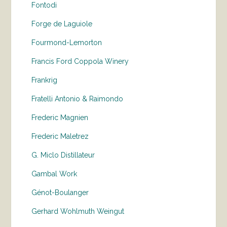
Fontodi
Forge de Laguiole
Fourmond-Lemorton
Francis Ford Coppola Winery
Frankrig
Fratelli Antonio & Raimondo
Frederic Magnien
Frederic Maletrez
G. Miclo Distillateur
Gambal Work
Génot-Boulanger
Gerhard Wohlmuth Weingut