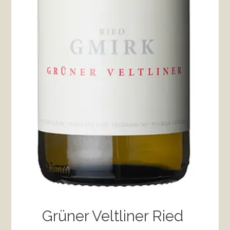
Grüner Veltliner Ried