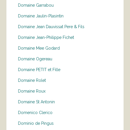
Domaine Garrabou
Domaine Jaulin-Plasintin
Domaine Jean Dauvissat Pere & Fils
Domaine Jean-Philippe Fichet
Domaine Mee Godard
Domaine Ogereau
Domaine PETIT et Fille
Domaine Rolet
Domaine Roux
Domaine St Antonin
Domenico Clerico
Dominio de Pingus