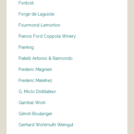
Fontodi
Forge de Laguiole
Fourmond-Lemorton
Francis Ford Coppola Winery
Frankrig
Fratelli Antonio & Raimondo
Frederic Magnien
Frederic Maletrez
G. Miclo Distillateur
Gambal Work
Génot-Boulanger
Gerhard Wohlmuth Weingut