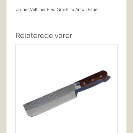
Grüner Veltliner Ried Gmirk fra Anton Bauer
Relaterede varer