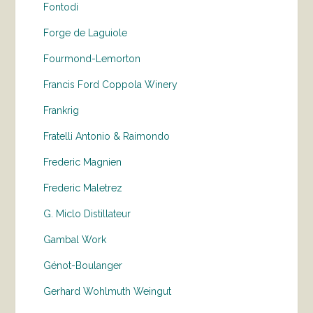
Fontodi
Forge de Laguiole
Fourmond-Lemorton
Francis Ford Coppola Winery
Frankrig
Fratelli Antonio & Raimondo
Frederic Magnien
Frederic Maletrez
G. Miclo Distillateur
Gambal Work
Génot-Boulanger
Gerhard Wohlmuth Weingut