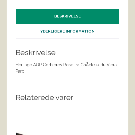
BESKRIVELSE
YDERLIGERE INFORMATION
Beskrivelse
Heritage AOP Corbieres Rose fra ChÃ¢teau du Vieux
Parc
Relaterede varer