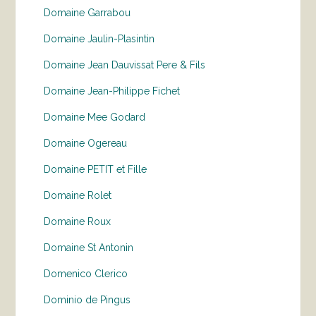
Domaine Garrabou
Domaine Jaulin-Plasintin
Domaine Jean Dauvissat Pere & Fils
Domaine Jean-Philippe Fichet
Domaine Mee Godard
Domaine Ogereau
Domaine PETIT et Fille
Domaine Rolet
Domaine Roux
Domaine St Antonin
Domenico Clerico
Dominio de Pingus