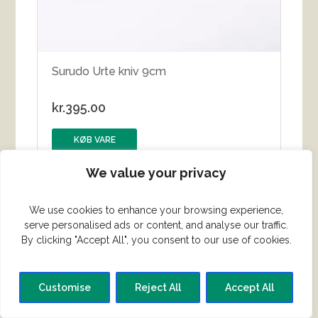
Surudo Urte kniv 9cm
kr.
395.00
KØB VARE
We value your privacy
We use cookies to enhance your browsing experience,
serve personalised ads or content, and analyse our traffic.
By clicking "Accept All", you consent to our use of cookies.
Customise
Reject All
Accept All