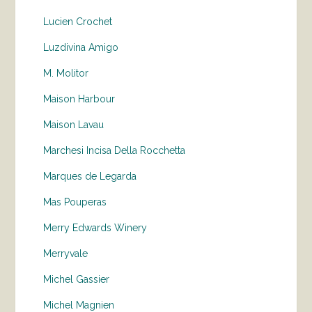
Lucien Crochet
Luzdivina Amigo
M. Molitor
Maison Harbour
Maison Lavau
Marchesi Incisa Della Rocchetta
Marques de Legarda
Mas Pouperas
Merry Edwards Winery
Merryvale
Michel Gassier
Michel Magnien