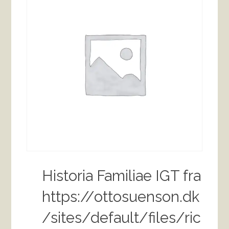
Historia Familiae IGT fra
https://ottosuenson.dk
/sites/default/files/ric