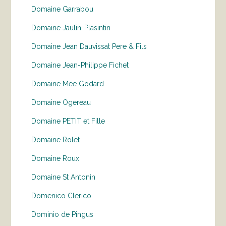
Domaine Garrabou
Domaine Jaulin-Plasintin
Domaine Jean Dauvissat Pere & Fils
Domaine Jean-Philippe Fichet
Domaine Mee Godard
Domaine Ogereau
Domaine PETIT et Fille
Domaine Rolet
Domaine Roux
Domaine St Antonin
Domenico Clerico
Dominio de Pingus