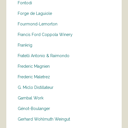
Fontodi
Forge de Laguiole
Fourmond-Lemorton
Francis Ford Coppola Winery
Frankrig
Fratelli Antonio & Raimondo
Frederic Magnien
Frederic Maletrez
G. Miclo Distillateur
Gambal Work
Génot-Boulanger
Gerhard Wohlmuth Weingut