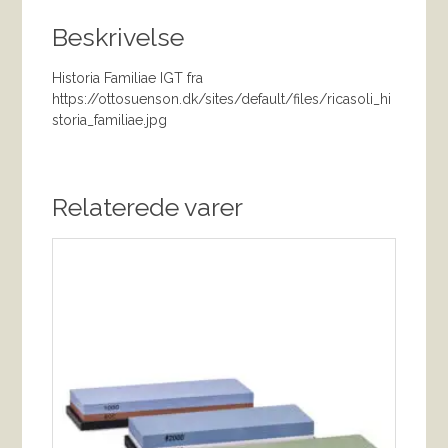
Beskrivelse
Historia Familiae IGT fra
https://ottosuenson.dk/sites/default/files/ricasoli_hi
storia_familiae.jpg
Relaterede varer