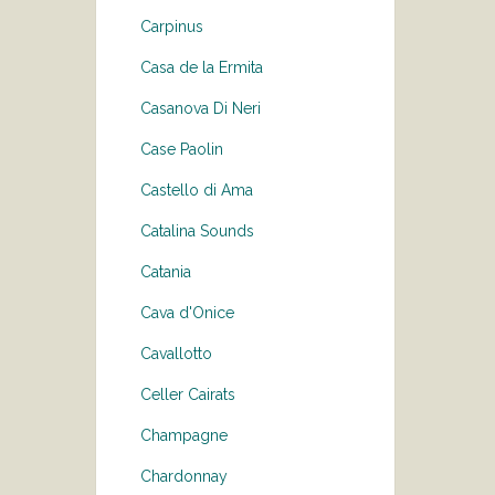
Carpinus
Casa de la Ermita
Casanova Di Neri
Case Paolin
Castello di Ama
Catalina Sounds
Catania
Cava d'Onice
Cavallotto
Celler Cairats
Champagne
Chardonnay