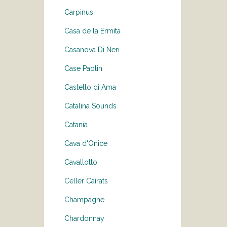
Carpinus
Casa de la Ermita
Casanova Di Neri
Case Paolin
Castello di Ama
Catalina Sounds
Catania
Cava d'Onice
Cavallotto
Celler Cairats
Champagne
Chardonnay