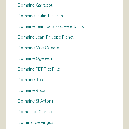
Domaine Garrabou
Domaine Jaulin-Plasintin
Domaine Jean Dauvissat Pere & Fils
Domaine Jean-Philippe Fichet
Domaine Mee Godard
Domaine Ogereau
Domaine PETIT et Fille
Domaine Rolet
Domaine Roux
Domaine St Antonin
Domenico Clerico
Dominio de Pingus