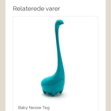
Relaterede varer
Baby Nessie Teg