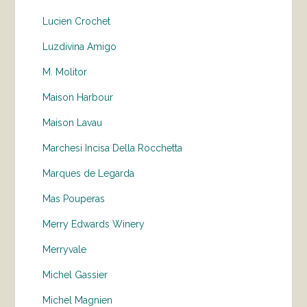
Lucien Crochet
Luzdivina Amigo
M. Molitor
Maison Harbour
Maison Lavau
Marchesi Incisa Della Rocchetta
Marques de Legarda
Mas Pouperas
Merry Edwards Winery
Merryvale
Michel Gassier
Michel Magnien