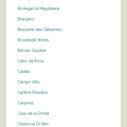
Bodegas la Magdalena
Brangero
Brasserie des Gabarriers
Broadside Wines
Børsen Gazelle
Cabo da Roca
Calalta
Campo Alto
Cantine Paradiso
Carpinus
Casa de la Ermita
Casanova Di Neri