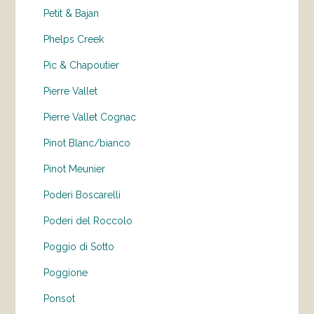
Petit & Bajan
Phelps Creek
Pic & Chapoutier
Pierre Vallet
Pierre Vallet Cognac
Pinot Blanc/bianco
Pinot Meunier
Poderi Boscarelli
Poderi del Roccolo
Poggio di Sotto
Poggione
Ponsot