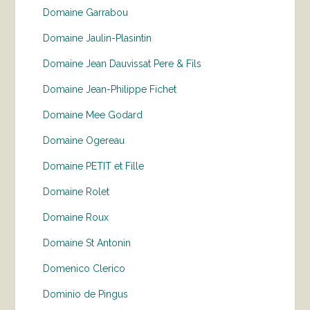
Domaine Garrabou
Domaine Jaulin-Plasintin
Domaine Jean Dauvissat Pere & Fils
Domaine Jean-Philippe Fichet
Domaine Mee Godard
Domaine Ogereau
Domaine PETIT et Fille
Domaine Rolet
Domaine Roux
Domaine St Antonin
Domenico Clerico
Dominio de Pingus