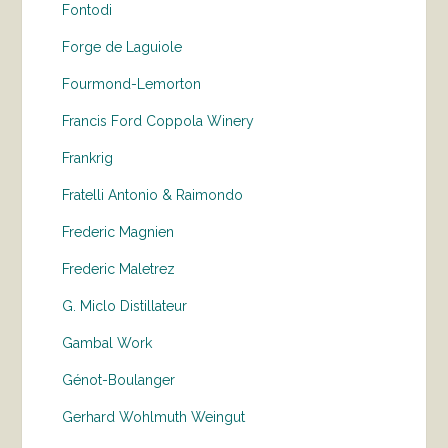
Fontodi
Forge de Laguiole
Fourmond-Lemorton
Francis Ford Coppola Winery
Frankrig
Fratelli Antonio & Raimondo
Frederic Magnien
Frederic Maletrez
G. Miclo Distillateur
Gambal Work
Génot-Boulanger
Gerhard Wohlmuth Weingut