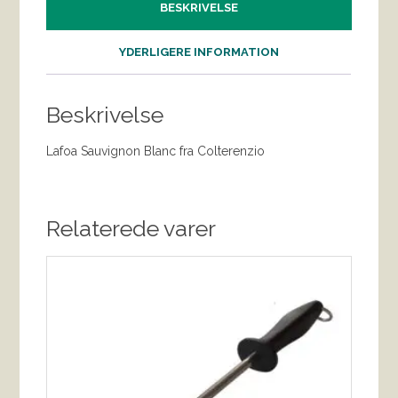
BESKRIVELSE
YDERLIGERE INFORMATION
Beskrivelse
Lafoa Sauvignon Blanc fra Colterenzio
Relaterede varer