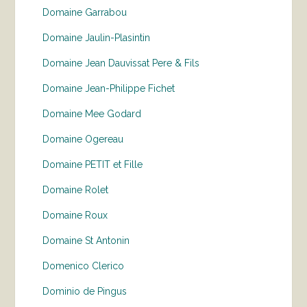
Domaine Garrabou
Domaine Jaulin-Plasintin
Domaine Jean Dauvissat Pere & Fils
Domaine Jean-Philippe Fichet
Domaine Mee Godard
Domaine Ogereau
Domaine PETIT et Fille
Domaine Rolet
Domaine Roux
Domaine St Antonin
Domenico Clerico
Dominio de Pingus