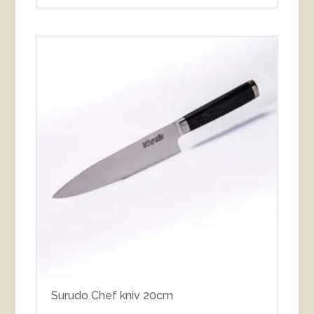
Surudo Chef kniv 20cm