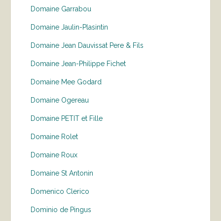
Domaine Garrabou
Domaine Jaulin-Plasintin
Domaine Jean Dauvissat Pere & Fils
Domaine Jean-Philippe Fichet
Domaine Mee Godard
Domaine Ogereau
Domaine PETIT et Fille
Domaine Rolet
Domaine Roux
Domaine St Antonin
Domenico Clerico
Dominio de Pingus