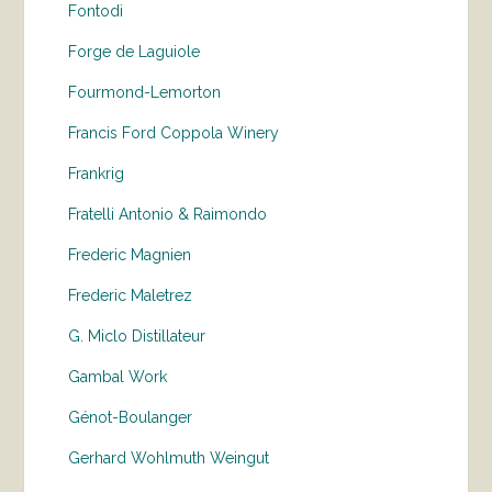
Fontodi
Forge de Laguiole
Fourmond-Lemorton
Francis Ford Coppola Winery
Frankrig
Fratelli Antonio & Raimondo
Frederic Magnien
Frederic Maletrez
G. Miclo Distillateur
Gambal Work
Génot-Boulanger
Gerhard Wohlmuth Weingut