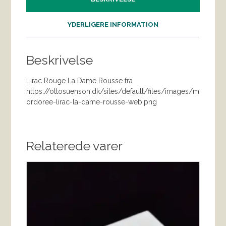
YDERLIGERE INFORMATION
Beskrivelse
Lirac Rouge La Dame Rousse fra
https://ottosuenson.dk/sites/default/files/images/m
ordoree-lirac-la-dame-rousse-web.png
Relaterede varer