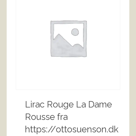
Lirac Rouge La Dame
Rousse fra
https://ottosuenson.dk