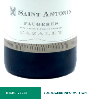
BESKRIVELSE
YDERLIGERE INFORMATION