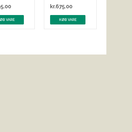
5.00
kr.
675.00
ØB VARE
KØB VARE