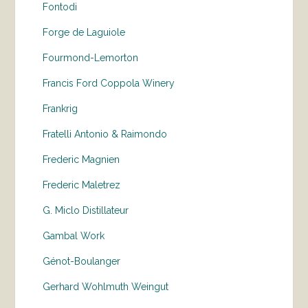
Fontodi
Forge de Laguiole
Fourmond-Lemorton
Francis Ford Coppola Winery
Frankrig
Fratelli Antonio & Raimondo
Frederic Magnien
Frederic Maletrez
G. Miclo Distillateur
Gambal Work
Génot-Boulanger
Gerhard Wohlmuth Weingut