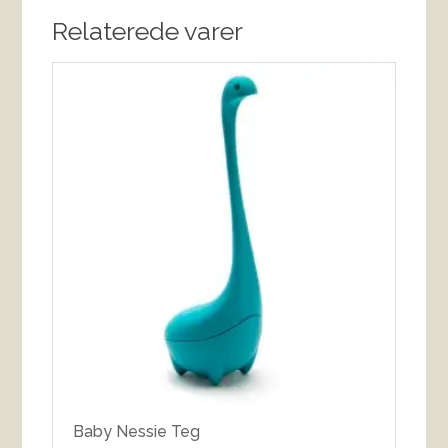
Relaterede varer
Baby Nessie Teg