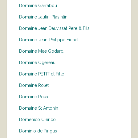
Domaine Garrabou
Domaine Jaulin-Plasintin
Domaine Jean Dauvissat Pere & Fils
Domaine Jean-Philippe Fichet
Domaine Mee Godard
Domaine Ogereau
Domaine PETIT et Fille
Domaine Rolet
Domaine Roux
Domaine St Antonin
Domenico Clerico
Dominio de Pingus