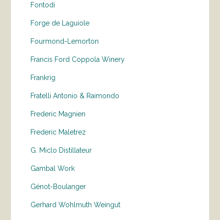
Fontodi
Forge de Laguiole
Fourmond-Lemorton
Francis Ford Coppola Winery
Frankrig
Fratelli Antonio & Raimondo
Frederic Magnien
Frederic Maletrez
G. Miclo Distillateur
Gambal Work
Génot-Boulanger
Gerhard Wohlmuth Weingut