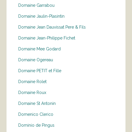
Domaine Garrabou
Domaine Jaulin-Plasintin
Domaine Jean Dauvissat Pere & Fils
Domaine Jean-Philippe Fichet
Domaine Mee Godard
Domaine Ogereau
Domaine PETIT et Fille
Domaine Rolet
Domaine Roux
Domaine St Antonin
Domenico Clerico
Dominio de Pingus