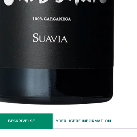
BESKRIVELSE
YDERLIGERE INFORMATION