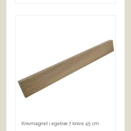
Knivmagnet i egetræ 7 knive 45 cm