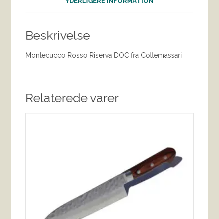
YDERLIGERE INFORMATION
Beskrivelse
Montecucco Rosso Riserva DOC fra Collemassari
Relaterede varer