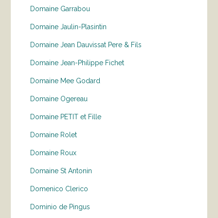
Domaine Garrabou
Domaine Jaulin-Plasintin
Domaine Jean Dauvissat Pere & Fils
Domaine Jean-Philippe Fichet
Domaine Mee Godard
Domaine Ogereau
Domaine PETIT et Fille
Domaine Rolet
Domaine Roux
Domaine St Antonin
Domenico Clerico
Dominio de Pingus