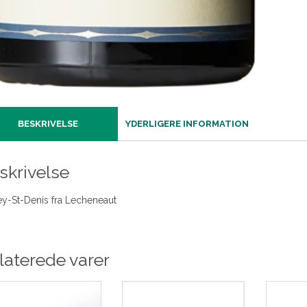
BESKRIVELSE
YDERLIGERE INFORMATION
skrivelse
y-St-Denis fra Lecheneaut
laterede varer