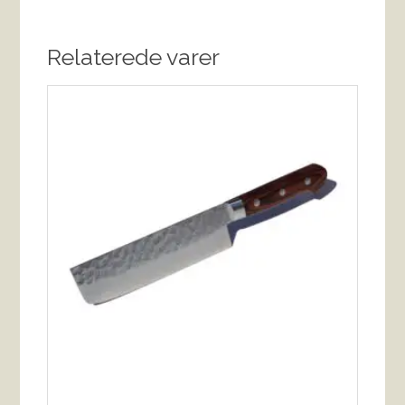
Relaterede varer