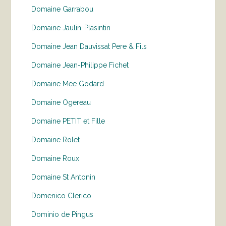
Domaine Garrabou
Domaine Jaulin-Plasintin
Domaine Jean Dauvissat Pere & Fils
Domaine Jean-Philippe Fichet
Domaine Mee Godard
Domaine Ogereau
Domaine PETIT et Fille
Domaine Rolet
Domaine Roux
Domaine St Antonin
Domenico Clerico
Dominio de Pingus