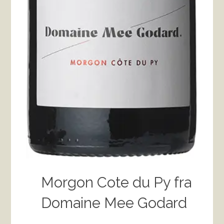
Morgon Cote du Py fra
Domaine Mee Godard