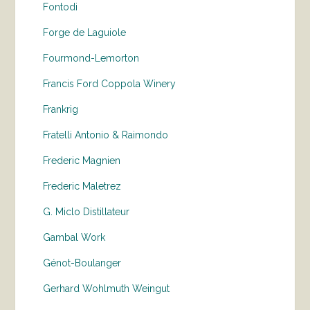
Fontodi
Forge de Laguiole
Fourmond-Lemorton
Francis Ford Coppola Winery
Frankrig
Fratelli Antonio & Raimondo
Frederic Magnien
Frederic Maletrez
G. Miclo Distillateur
Gambal Work
Génot-Boulanger
Gerhard Wohlmuth Weingut