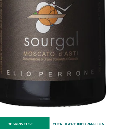
BESKRIVELSE
YDERLIGERE INFORMATION