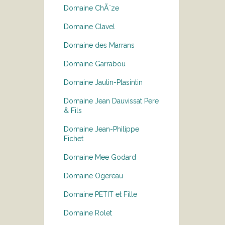
Domaine ChÃ¨ze
Domaine Clavel
Domaine des Marrans
Domaine Garrabou
Domaine Jaulin-Plasintin
Domaine Jean Dauvissat Pere
& Fils
Domaine Jean-Philippe
Fichet
Domaine Mee Godard
Domaine Ogereau
Domaine PETIT et Fille
Domaine Rolet