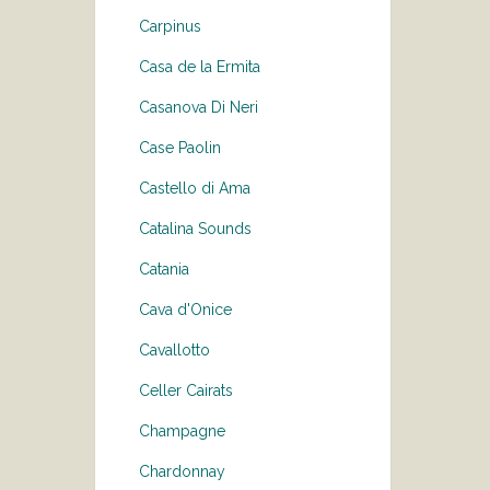
Carpinus
Casa de la Ermita
Casanova Di Neri
Case Paolin
Castello di Ama
Catalina Sounds
Catania
Cava d'Onice
Cavallotto
Celler Cairats
Champagne
Chardonnay