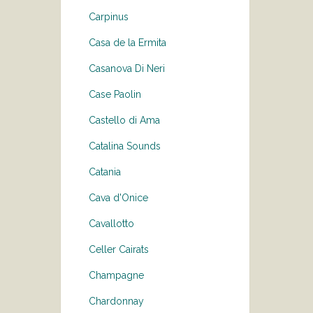
Carpinus
Casa de la Ermita
Casanova Di Neri
Case Paolin
Castello di Ama
Catalina Sounds
Catania
Cava d'Onice
Cavallotto
Celler Cairats
Champagne
Chardonnay